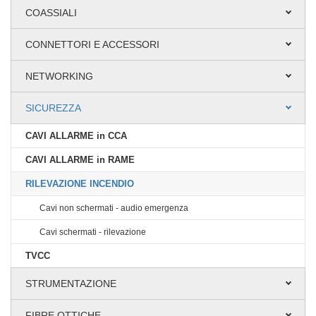
COASSIALI
CONNETTORI E ACCESSORI
NETWORKING
SICUREZZA
CAVI ALLARME in CCA
CAVI ALLARME in RAME
RILEVAZIONE INCENDIO
Cavi non schermati - audio emergenza
Cavi schermati - rilevazione
TVCC
STRUMENTAZIONE
FIBRE OTTICHE