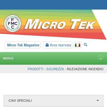
Micro Tek Magazine
Area riservata
MENU
PRODOTTI
-
SICUREZZA
- RILEVAZIONE INCENDIO
CAVI SPECIALI