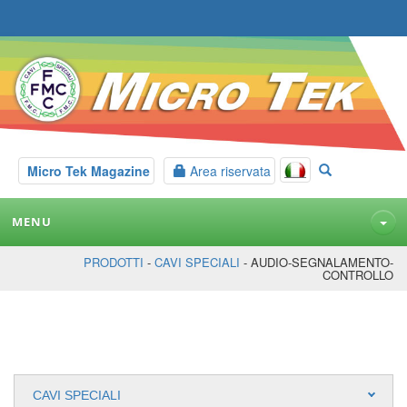
Micro Tek Magazine
Area riservata
MENU
PRODOTTI
-
CAVI SPECIALI
- AUDIO-SEGNALAMENTO-
CONTROLLO
CAVI SPECIALI