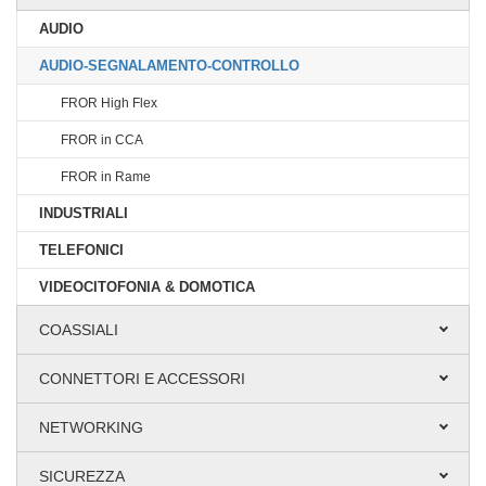
AUDIO
AUDIO-SEGNALAMENTO-CONTROLLO
FROR High Flex
FROR in CCA
FROR in Rame
INDUSTRIALI
TELEFONICI
VIDEOCITOFONIA & DOMOTICA
COASSIALI
CONNETTORI E ACCESSORI
NETWORKING
SICUREZZA