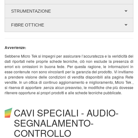
STRUMENTAZIONE
FIBRE OTTICHE
Avvertenze:
Sebbene Micro Tek si impegni per assicurare l’accuratezza e la veridicità dei
dati riportati nelle proprie schede tecniche, ciò non esclude la presenza di
errori e/o omissioni in buona fede. Per questa ragione, le informazioni in
esse contenute non sono vincolanti per la garanzia del prodotto. Vi invitiamo
a prendere visione delle condizioni di vendita disponibili alla pagina Rete
vendite. In un ottica di continuo aggiornamento e miglioramento, Micro Tek ,
si riserva di apportare ,senza alcun preavviso, le modifiche che più dovesse
ritenere opportune ai propri prodotti e alle schede tecniche pubblicate.
CAVI SPECIALI - AUDIO-
SEGNALAMENTO-
CONTROLLO