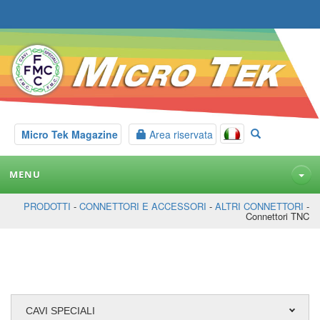
Micro Tek Magazine
Area riservata
MENU
PRODOTTI
-
CONNETTORI E ACCESSORI
-
ALTRI CONNETTORI
-
Connettori TNC
CAVI SPECIALI