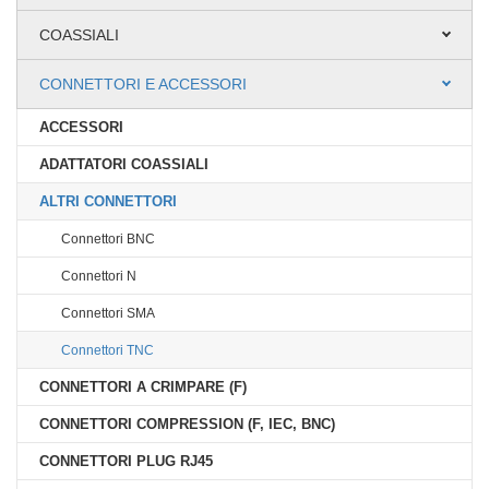
COASSIALI
CONNETTORI E ACCESSORI
ACCESSORI
ADATTATORI COASSIALI
ALTRI CONNETTORI
Connettori BNC
Connettori N
Connettori SMA
Connettori TNC
CONNETTORI A CRIMPARE (F)
CONNETTORI COMPRESSION (F, IEC, BNC)
CONNETTORI PLUG RJ45