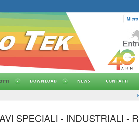
Micro
OTTI
DOWNLOAD
NEWS
CONTATTI
AVI SPECIALI - INDUSTRIALI - R