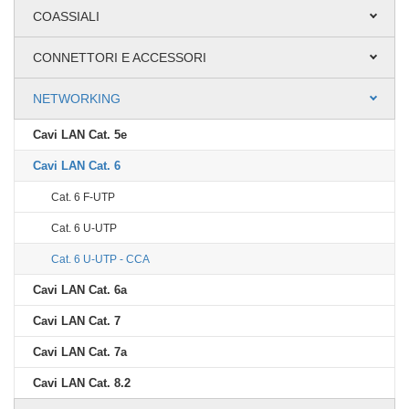
COASSIALI
CONNETTORI E ACCESSORI
NETWORKING
Cavi LAN Cat. 5e
Cavi LAN Cat. 6
Cat. 6 F-UTP
Cat. 6 U-UTP
Cat. 6 U-UTP - CCA
Cavi LAN Cat. 6a
Cavi LAN Cat. 7
Cavi LAN Cat. 7a
Cavi LAN Cat. 8.2