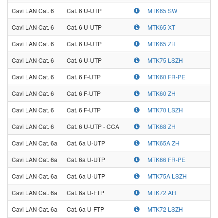
Cavi LAN Cat. 6
Cat. 6 U-UTP
MTK65 SW
Cavi LAN Cat. 6
Cat. 6 U-UTP
MTK65 XT
Cavi LAN Cat. 6
Cat. 6 U-UTP
MTK65 ZH
Cavi LAN Cat. 6
Cat. 6 U-UTP
MTK75 LSZH
Cavi LAN Cat. 6
Cat. 6 F-UTP
MTK60 FR-PE
Cavi LAN Cat. 6
Cat. 6 F-UTP
MTK60 ZH
Cavi LAN Cat. 6
Cat. 6 F-UTP
MTK70 LSZH
Cavi LAN Cat. 6
Cat. 6 U-UTP - CCA
MTK68 ZH
Cavi LAN Cat. 6a
Cat. 6a U-UTP
MTK65A ZH
Cavi LAN Cat. 6a
Cat. 6a U-UTP
MTK66 FR-PE
Cavi LAN Cat. 6a
Cat. 6a U-UTP
MTK75A LSZH
Cavi LAN Cat. 6a
Cat. 6a U-FTP
MTK72 AH
Cavi LAN Cat. 6a
Cat. 6a U-FTP
MTK72 LSZH