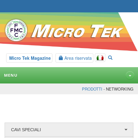
Micro Tek Magazine
Area riservata
MENU
PRODOTTI
- NETWORKING
CAVI SPECIALI