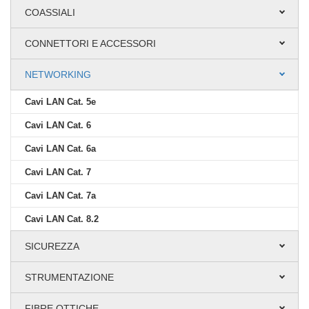
COASSIALI
CONNETTORI E ACCESSORI
NETWORKING
Cavi LAN Cat. 5e
Cavi LAN Cat. 6
Cavi LAN Cat. 6a
Cavi LAN Cat. 7
Cavi LAN Cat. 7a
Cavi LAN Cat. 8.2
SICUREZZA
STRUMENTAZIONE
FIBRE OTTICHE