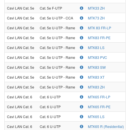
Cavi LAN Cat. 5e
Cat. 5e F-UTP
MTK33 ZH
Cavi LAN Cat. 5e
Cat. 5e U-UTP - CCA
MTK73 ZH
Cavi LAN Cat. 5e
Cat. 5e U-UTP - Rame
MTK 83 FR-LP
Cavi LAN Cat. 5e
Cat. 5e U-UTP - Rame
MTK83 FR-PE
Cavi LAN Cat. 5e
Cat. 5e U-UTP - Rame
MTK83 LS
Cavi LAN Cat. 5e
Cat. 5e U-UTP - Rame
MTK83 PVC
Cavi LAN Cat. 5e
Cat. 5e U-UTP - Rame
MTK83 SW
Cavi LAN Cat. 5e
Cat. 5e U-UTP - Rame
MTK83 XT
Cavi LAN Cat. 5e
Cat. 5e U-UTP - Rame
MTK83 ZH
Cavi LAN Cat. 6
Cat. 6 U-UTP
MTK65 FR-LP
Cavi LAN Cat. 6
Cat. 6 U-UTP
MTK65 FR-PE
Cavi LAN Cat. 6
Cat. 6 U-UTP
MTK65 LS
Cavi LAN Cat. 6
Cat. 6 U-UTP
MTK65 R (Residential)