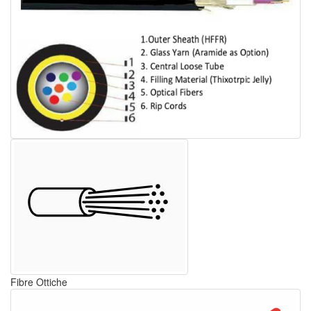
Fibre Ottiche