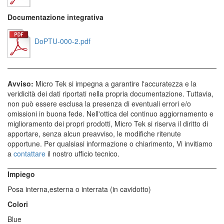
Documentazione integrativa
DoPTU-000-2.pdf
Avviso:
Micro Tek si impegna a garantire l'accuratezza e la
veridicità dei dati riportati nella propria documentazione. Tuttavia,
non può essere esclusa la presenza di eventuali errori e/o
omissioni in buona fede. Nell'ottica del continuo aggiornamento e
miglioramento dei propri prodotti, Micro Tek si riserva il diritto di
apportare, senza alcun preavviso, le modifiche ritenute
opportune. Per qualsiasi informazione o chiarimento, Vi invitiamo
a
contattare
il nostro ufficio tecnico.
Impiego
Posa interna,esterna o interrata (in cavidotto)
Colori
Blue