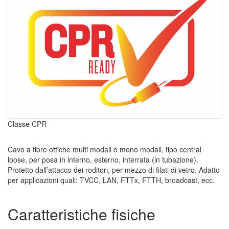
Classe CPR
Cavo a fibre ottiche multi modali o mono modali, tipo central
loose, per posa in interno, esterno, interrata (in tubazione).
Protetto dall’attacco dei roditori, per mezzo di filati di vetro. Adatto
per applicazioni quali: TVCC, LAN, FTTx, FTTH, broadcast, ecc.
Caratteristiche fisiche