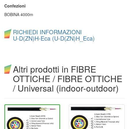
Confezioni
BOBINA 4000m
RICHIEDI INFORMAZIONI
U-D(ZN)H-Eca (U-D(ZN)H_Eca)
Altri prodotti in FIBRE
OTTICHE / FIBRE OTTICHE
/ Universal (indoor-outdoor)