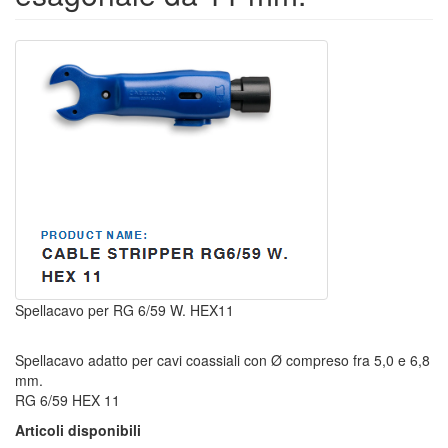
Spellacavo per RG 6/59 W. HEX11
Spellacavo adatto per cavi coassiali con Ø compreso fra 5,0 e 6,8
mm.
RG 6/59 HEX 11
Articoli disponibili