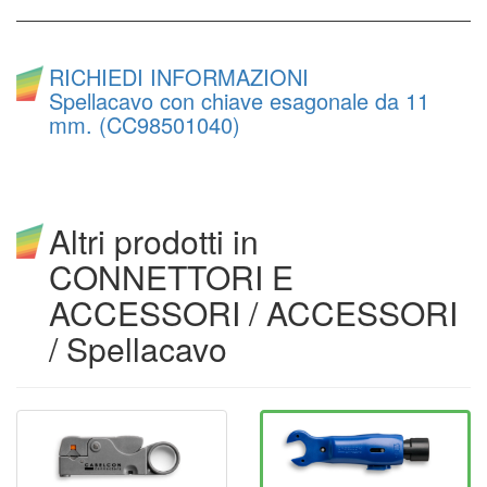
RICHIEDI INFORMAZIONI
Spellacavo con chiave esagonale da 11
mm. (CC98501040)
Altri prodotti in
CONNETTORI E
ACCESSORI / ACCESSORI
/ Spellacavo