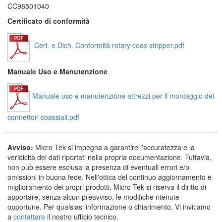
CC98501040
Certificato di conformità
Cert. e Dich. Conformità rotary coax stripper.pdf
Manuale Uso e Manutenzione
Manuale uso e manutenzione attrezzi per il montaggio dei
connettori coassiali.pdf
Avviso:
Micro Tek si impegna a garantire l'accuratezza e la
veridicità dei dati riportati nella propria documentazione. Tuttavia,
non può essere esclusa la presenza di eventuali errori e/o
omissioni in buona fede. Nell'ottica del continuo aggiornamento e
miglioramento dei propri prodotti, Micro Tek si riserva il diritto di
apportare, senza alcun preavviso, le modifiche ritenute
opportune. Per qualsiasi informazione o chiarimento, Vi invitiamo
a
contattare
il nostro ufficio tecnico.