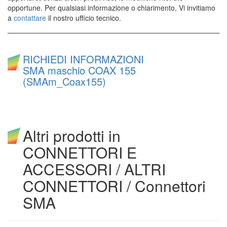
opportune. Per qualsiasi informazione o chiarimento, Vi invitiamo
a
contattare
il nostro ufficio tecnico.
RICHIEDI INFORMAZIONI
SMA maschio COAX 155
(SMAm_Coax155)
Altri prodotti in
CONNETTORI E
ACCESSORI / ALTRI
CONNETTORI / Connettori
SMA