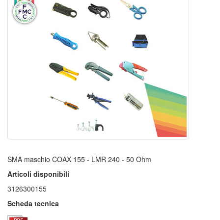
SMA maschio COAX 155 - LMR 240 - 50 Ohm
Articoli disponibili
3126300155
Scheda tecnica