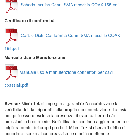
Scheda tecnica Conn. SMA maschio COAX 155.pdf
Certificato di conformità
Cert. e Dich. Conformità Conn. SMA maschio COAX
155.pdf
Manuale Uso e Manutenzione
Manuale uso e manutenzione connettori per cavi
coassiali.pdf
Avviso:
Micro Tek si impegna a garantire l'accuratezza e la
veridicità dei dati riportati nella propria documentazione. Tuttavia,
non può essere esclusa la presenza di eventuali errori e/o
omissioni in buona fede. Nell'ottica del continuo aggiornamento e
miglioramento dei propri prodotti, Micro Tek si riserva il diritto di
apportare, senza alcun preavviso, le modifiche ritenute