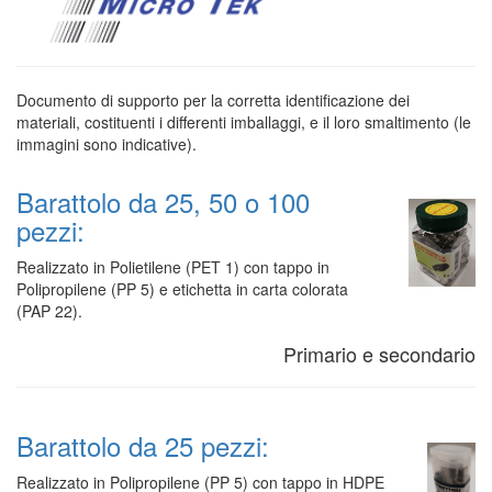
Documento di supporto per la corretta identificazione dei
materiali, costituenti i differenti imballaggi, e il loro smaltimento (le
immagini sono indicative).
Barattolo da 25, 50 o 100
pezzi:
Realizzato in Polietilene (PET 1) con tappo in
Polipropilene (PP 5) e etichetta in carta colorata
(PAP 22).
Primario e secondario
Barattolo da 25 pezzi:
Realizzato in Polipropilene (PP 5) con tappo in HDPE