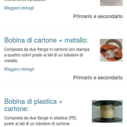
Maggiori dettagli
Primario e secondario
Bobina di cartone + metallo:
Composta da due flange in cartone con stampa
a quattro colori poste ai lati di un tubolare di
metallo.
Maggiori dettagli
Primario e secondario
Bobina di plastica +
cartone:
Composta da due flange in plastica (PE)
poste ai lati di un tubolare di cartone.