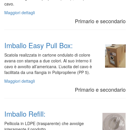
cavo.
Maggiori dettagli
Primario e secondario
Imballo Easy Pull Box:
Scatola realizzata in cartone ondulato di colore
avana con stampa a due colori. Al suo interno il
cavo è avvolto all’americana. L’uscita del cavo è
facilitata da una flangia in Polipropilene (PP 5).
Maggiori dettagli
Primario e secondario
Imballo Refill:
Pellicola in LDPE (trasparente) che avvolge
interamente il prodotto.