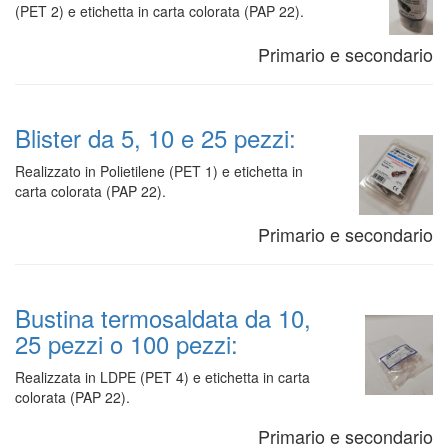
(PET 2) e etichetta in carta colorata (PAP 22).
Primario e secondario
Blister da 5, 10 e 25 pezzi:
Realizzato in Polietilene (PET 1) e etichetta in
carta colorata (PAP 22).
Primario e secondario
Bustina termosaldata da 10,
25 pezzi o 100 pezzi:
Realizzata in LDPE (PET 4) e etichetta in carta
colorata (PAP 22).
Primario e secondario