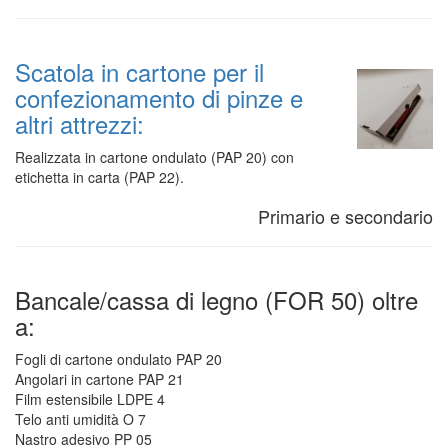
Scatola in cartone per il
confezionamento di pinze e
altri attrezzi:
Realizzata in cartone ondulato (PAP 20) con
etichetta in carta (PAP 22).
Primario e secondario
Bancale/cassa di legno (FOR 50) oltre
a:
Fogli di cartone ondulato PAP 20
Angolari in cartone PAP 21
Film estensibile LDPE 4
Telo anti umidità O 7
Nastro adesivo PP 05