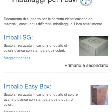
Documento di supporto per la corretta identificazione dei
materiali, costituenti i differenti imballaggi, e il loro smaltimento.
Imballi SG:
Scatola realizzata in cartone ondulato di
colore bianco con stampa a due colori.
Maggiori dettagli
Primario e secondario
Imballo Easy Box:
Scatola realizzata in cartone ondulato di colore
avana o bianco con stampa a due o quattro
colori.
Maggiori dettagli