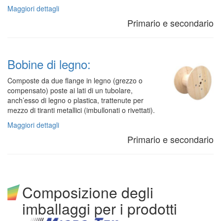
Maggiori dettagli
Primario e secondario
Bobine di legno:
Composte da due flange in legno (grezzo o
compensato) poste ai lati di un tubolare,
anch’esso di legno o plastica, trattenute per
mezzo di tiranti metallici (imbullonati o rivettati).
Maggiori dettagli
Primario e secondario
Composizione degli
imballaggi per i prodotti