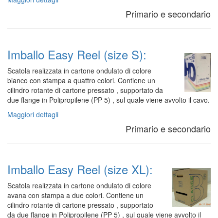
Primario e secondario
Imballo Easy Reel (size S):
Scatola realizzata in cartone ondulato di colore
bianco con stampa a quattro colori. Contiene un
cilindro rotante di cartone pressato , supportato da
due flange in Polipropilene (PP 5) , sul quale viene avvolto il cavo.
Maggiori dettagli
Primario e secondario
Imballo Easy Reel (size XL):
Scatola realizzata in cartone ondulato di colore
avana con stampa a due colori. Contiene un
cilindro rotante di cartone pressato , supportato
da due flange in Polipropilene (PP 5) , sul quale viene avvolto il