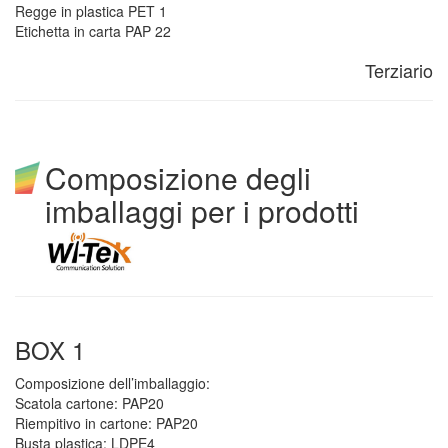
Regge in plastica PET 1
Etichetta in carta PAP 22
Terziario
Composizione degli
imballaggi per i prodotti
BOX 1
Composizione dell’imballaggio:
Scatola cartone: PAP20
Riempitivo in cartone: PAP20
Busta plastica: LDPE4