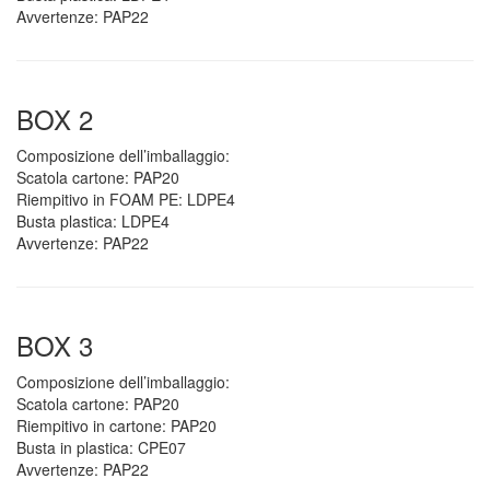
Avvertenze: PAP22
BOX 2
Composizione dell’imballaggio:
Scatola cartone: PAP20
Riempitivo in FOAM PE: LDPE4
Busta plastica: LDPE4
Avvertenze: PAP22
BOX 3
Composizione dell’imballaggio:
Scatola cartone: PAP20
Riempitivo in cartone: PAP20
Busta in plastica: CPE07
Avvertenze: PAP22