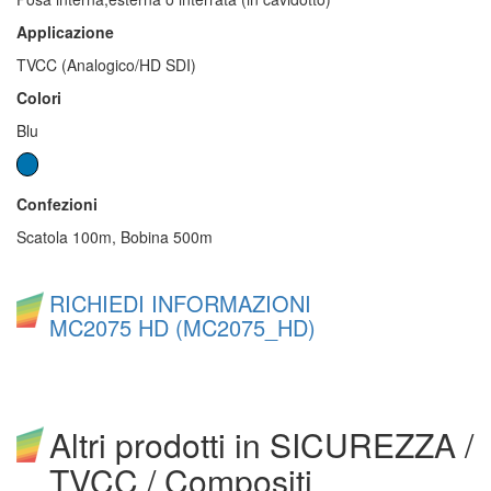
Applicazione
TVCC (Analogico/HD SDI)
Colori
Blu
Confezioni
Scatola 100m, Bobina 500m
RICHIEDI INFORMAZIONI
MC2075 HD (MC2075_HD)
Altri prodotti in SICUREZZA /
TVCC / Compositi