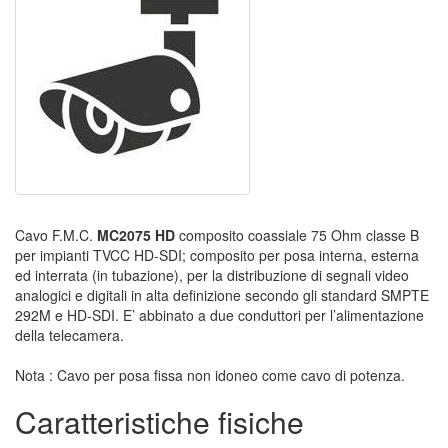
Cavo F.M.C.
MC2075
HD
composito coassiale 75 Ohm classe B
per impianti TVCC HD-SDI; composito per posa interna, esterna
ed interrata (in tubazione), per la distribuzione di segnali video
analogici e digitali in alta definizione secondo gli standard SMPTE
292M e HD-SDI. E’ abbinato a due conduttori per l’alimentazione
della telecamera.
Nota : Cavo per posa fissa non idoneo come cavo di potenza.
Caratteristiche fisiche