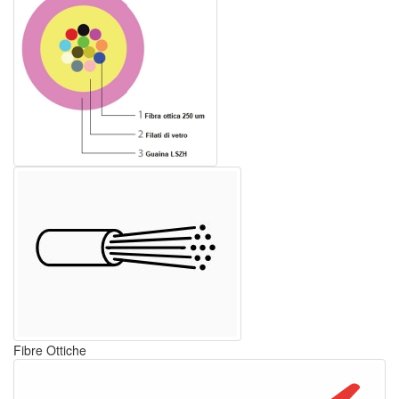
Fibre Ottiche