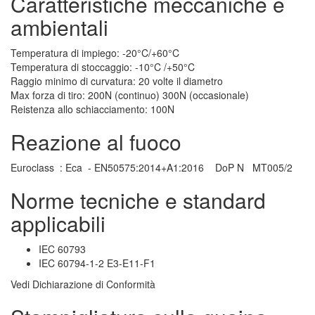
Caratteristiche meccaniche e
ambientali
Temperatura di impiego: -20°C/+60°C
Temperatura di stoccaggio: -10°C /+50°C
Raggio minimo di curvatura: 20 volte il diametro
Max forza di tiro: 200N (continuo) 300N (occasionale)
Reistenza allo schiacciamento: 100N
Reazione al fuoco
Euroclass : Eca - EN50575:2014+A1:2016 DoP N MT005/2
Norme tecniche e standard
applicabili
IEC 60793
IEC 60794-1-2 E3-E11-F1
Vedi Dichiarazione di Conformità