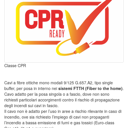
Classe CPR
Cavi a fibre ottiche mono modali 9/125 G.657.A2, tipo single
buffer, per posa in interno nei
sistemi FTTH (Fiber to the home)
.
Cavo adatto per la posa singola o a fascio, dove non sono
richiesti particolari accorgimenti contro il rischio di propagazione
degli incendi sui cavi in fascio.
Il cavo non è adatto per l’uso in aree a rischio rilevante in caso di
incendio, ove sia richiesto l’impiego di cavi non propaganti
l’incendio a bassa emissione di fumi e gas tossici (Euro-class