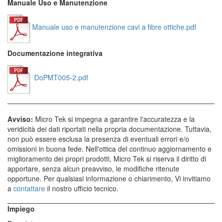
Manuale Uso e Manutenzione
Manuale uso e manutenzione cavi a fibre ottiche.pdf
Documentazione integrativa
DoPMT005-2.pdf
Avviso:
Micro Tek si impegna a garantire l'accuratezza e la
veridicità dei dati riportati nella propria documentazione. Tuttavia,
non può essere esclusa la presenza di eventuali errori e/o
omissioni in buona fede. Nell'ottica del continuo aggiornamento e
miglioramento dei propri prodotti, Micro Tek si riserva il diritto di
apportare, senza alcun preavviso, le modifiche ritenute
opportune. Per qualsiasi informazione o chiarimento, Vi invitiamo
a
contattare
il nostro ufficio tecnico.
Impiego