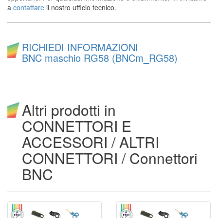
a
contattare
il nostro ufficio tecnico.
RICHIEDI INFORMAZIONI
BNC maschio RG58 (BNCm_RG58)
Altri prodotti in
CONNETTORI E
ACCESSORI / ALTRI
CONNETTORI / Connettori
BNC