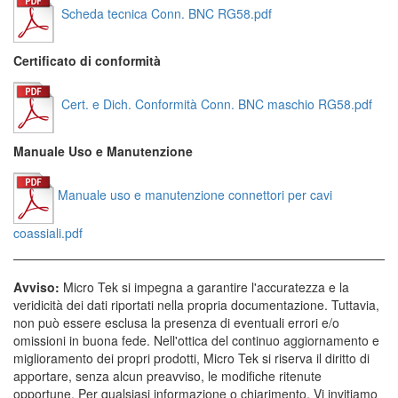
Scheda tecnica Conn. BNC RG58.pdf
Certificato di conformità
Cert. e Dich. Conformità Conn. BNC maschio RG58.pdf
Manuale Uso e Manutenzione
Manuale uso e manutenzione connettori per cavi
coassiali.pdf
Avviso:
Micro Tek si impegna a garantire l'accuratezza e la
veridicità dei dati riportati nella propria documentazione. Tuttavia,
non può essere esclusa la presenza di eventuali errori e/o
omissioni in buona fede. Nell'ottica del continuo aggiornamento e
miglioramento dei propri prodotti, Micro Tek si riserva il diritto di
apportare, senza alcun preavviso, le modifiche ritenute
opportune. Per qualsiasi informazione o chiarimento, Vi invitiamo