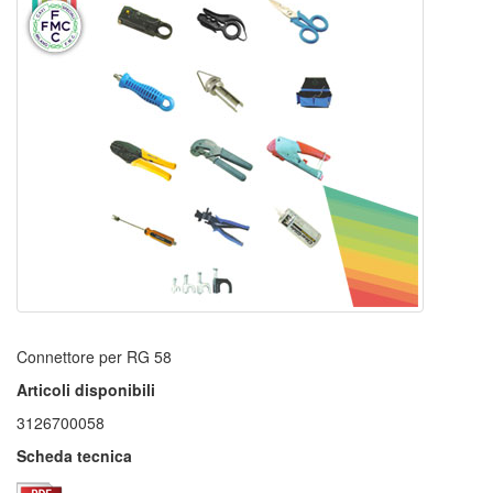
Connettore per RG 58
Articoli disponibili
3126700058
Scheda tecnica