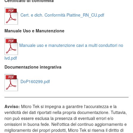
Certificato di conformità
Cert. e dich. Conformità Piattine_RN_CU.pdf
Manuale Uso e Manutenzione
Manuale uso e manutenzione cavi a multi conduttori no
lvd.pdf
Documentazione integrativa
DoP160299.pdf
Avviso:
Micro Tek si impegna a garantire l'accuratezza e la
veridicità dei dati riportati nella propria documentazione. Tuttavia,
non può essere esclusa la presenza di eventuali errori e/o
omissioni in buona fede. Nell'ottica del continuo aggiornamento e
miglioramento dei propri prodotti, Micro Tek si riserva il diritto di