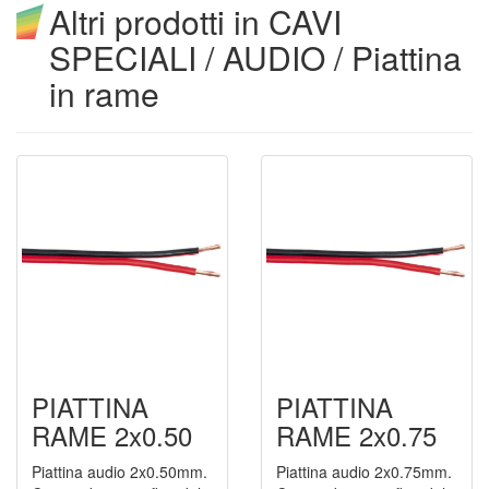
Altri prodotti in CAVI
SPECIALI / AUDIO / Piattina
in rame
PIATTINA
PIATTINA
RAME 2x0.50
RAME 2x0.75
Piattina audio 2x0.50mm.
Piattina audio 2x0.75mm.