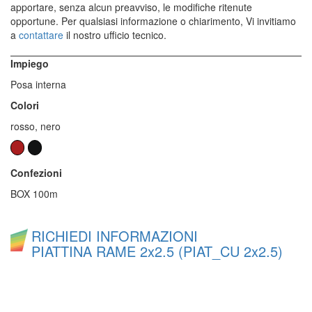
apportare, senza alcun preavviso, le modifiche ritenute
opportune. Per qualsiasi informazione o chiarimento, Vi invitiamo
a
contattare
il nostro ufficio tecnico.
Impiego
Posa interna
Colori
rosso, nero
Confezioni
BOX 100m
RICHIEDI INFORMAZIONI
PIATTINA RAME 2x2.5 (PIAT_CU 2x2.5)