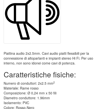
Piattina audio 2x2.5mm. Cavi audio piatti flessibili per la
connessione di altoparlanti e impianti stereo Hi Fi. Per uso
interno, non sono idonei come cavi di potenza.
Caratteristiche fisiche:
2
Numero di conduttori: 2x2.5 mm
Materiale: Rame rosso
Composizione: Ø 0,24 mm x 50 fili
Diametro conduttore: 1.96mm
Isolamento: PVC
Colore: Rosso-Nero