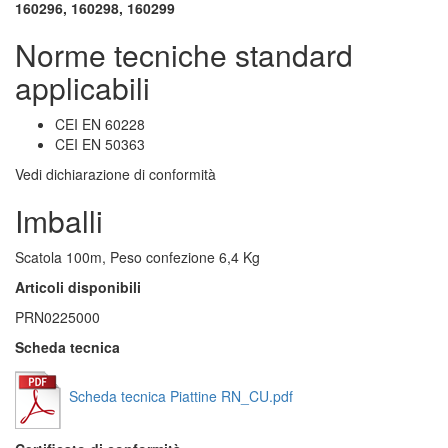
160296, 160298, 160299
Norme tecniche standard
applicabili
CEI EN 60228
CEI EN 50363
Vedi dichiarazione di conformità
Imballi
Scatola 100m, Peso confezione 6,4 Kg
Articoli disponibili
PRN0225000
Scheda tecnica
Scheda tecnica Piattine RN_CU.pdf