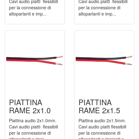
Cavi audio piatti flessibili
Cavi audio piatti flessibili
per la connessione di
per la connessione di
altoparlanti e imp...
altoparlanti e imp...
PIATTINA
PIATTINA
RAME 2x1.0
RAME 2x1.5
Piattina audio 2x1.0mm.
Piattina audio 2x1.5mm.
Cavi audio piatti flessibili
Cavi audio piatti flessibili
per la connessione di
per la connessione di