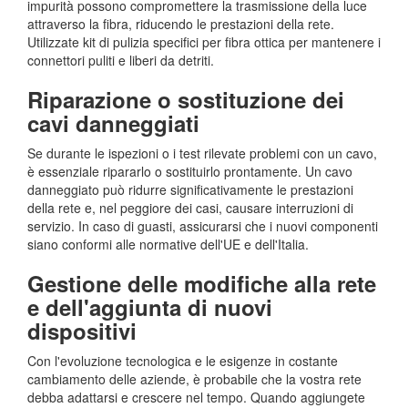
impurità possono compromettere la trasmissione della luce
attraverso la fibra, riducendo le prestazioni della rete.
Utilizzate kit di pulizia specifici per fibra ottica per mantenere i
connettori puliti e liberi da detriti.
Riparazione o sostituzione dei
cavi danneggiati
Se durante le ispezioni o i test rilevate problemi con un cavo,
è essenziale ripararlo o sostituirlo prontamente. Un cavo
danneggiato può ridurre significativamente le prestazioni
della rete e, nel peggiore dei casi, causare interruzioni di
servizio. In caso di guasti, assicurarsi che i nuovi componenti
siano conformi alle normative dell'UE e dell'Italia.
Gestione delle modifiche alla rete
e dell'aggiunta di nuovi
dispositivi
Con l'evoluzione tecnologica e le esigenze in costante
cambiamento delle aziende, è probabile che la vostra rete
debba adattarsi e crescere nel tempo. Quando aggiungete