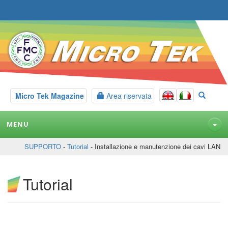
Micro Tek Magazine
Area riservata
MENU
SUPPORTO
-
Tutorial
- Installazione e manutenzione dei cavi LAN
Tutorial