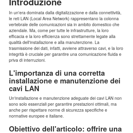
Introduzione
In un'era dominata dalla digitalizzazione e dalla connettività,
le reti LAN (Local Area Network) rappresentano la colonna
vertebrale delle comunicazioni sia in ambito domestico che
aziendale. Ma, come per tutte le infrastrutture, la loro
efficacia e la loro efficienza sono strettamente legate alla
qualità dell'installazione e alla manutenzione. La
trasmissione dei dati, infatti, avviene attraverso cavi, e la loro
integrità è cruciale per garantire una comunicazione fluida e
priva di interruzioni.
L'importanza di una corretta
installazione e manutenzione dei
cavi LAN
Un'installazione e manutenzione adeguate dei cavi LAN non
sono solo essenziali per garantire prestazioni ottimali, ma
anche per rispettare norme di sicurezza specifiche e
normative europee e italiane.
Obiettivo dell'articolo: offrire una