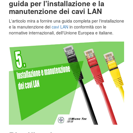
guida per l'installazione e la
manutenzione dei cavi LAN
L'articolo mira a fornire una guida completa per l'installazione
e la manutenzione dei
cavi LAN
in conformità con le
normative internazionali, dell'Unione Europea e italiane.