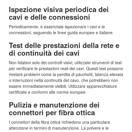
Ispezione visiva periodica dei
cavi e delle connessioni
Periodicamente, è essenziale ispezionare i cavi e le
connessioni, seguendo le linee guida europee e italiane.
Test delle prestazioni della rete e
di continuità dei cavi
Non fidatevi solo dei controlli visivi; utilizzate strumenti di test
per verificare le prestazioni reali dei cavi. Questi test possono
rivelare problemi come la perdita di pacchetti, latenza elevata
o interruzioni nella continuità del cavo, che potrebbero non
essere immediatamente visibili. Utilizzare apparecchiature
certificate e conformi alle norme europee.
Pulizia e manutenzione dei
connettori per fibra ottica
I connettori della fibra ottica richiedono una particolare
attenzione in termini di manutenzione. La polvere e le