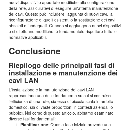
nuovi dispositivi o apportate modifiche alla configurazione
della rete, assicuratevi di eseguire un'attenta manutenzione
dei cavi. Questo può includere l'aggiunta di nuovi cavi, la
riconfigurazione di quelli esistenti o la sostituzione dei cavi
obsoleti o inadeguati. Quando si aggiungono nuovi dispositivi
o si effettuano modifiche, è fondamentale rispettare tutte le
normative applicabili.
Conclusione
Riepilogo delle principali fasi di
installazione e manutenzione dei
cavi LAN
L'installazione e la manutenzione dei cavi LAN
rappresentano una delle fondamenta su cui si costruisce
l'efficienza di una rete, sia essa di piccola scala in ambito
domestico, sia di vaste proporzioni in contesti aziendali o
pubblici. Nel corso di questo articolo, abbiamo esaminato
diverse fasi fondamentali:
Pianificazione
: Questa fase iniziale prevede una