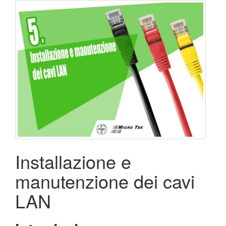
Installazione e
manutenzione dei cavi
LAN