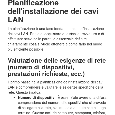
Pianificazione
dell'installazione dei cavi
LAN
La pianificazione è una fase fondamentale nell'installazione
dei cavi LAN. Prima di acquistare qualsiasi attrezzatura o di
effettuare scavi nelle pareti, è essenziale definire
chiaramente cosa si vuole ottenere e come farlo nel modo
più efficiente possibile.
Valutazione delle esigenze di rete
(numero di dispositivi,
prestazioni richieste, ecc.)
Il primo passo nella pianificazione dell'installazione dei cavi
LAN è comprendere e valutare le esigenze specifiche della
rete. Questo implica:
Numero di dispositivi
: È essenziale avere una chiara
comprensione del numero di dispositivi che si prevede
di collegare alla rete, sia immediatamente che a lungo
termine. Questo include computer, stampanti, telefoni,