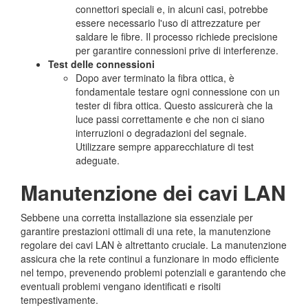
connettori speciali e, in alcuni casi, potrebbe
essere necessario l'uso di attrezzature per
saldare le fibre. Il processo richiede precisione
per garantire connessioni prive di interferenze.
Test delle connessioni
Dopo aver terminato la fibra ottica, è
fondamentale testare ogni connessione con un
tester di fibra ottica. Questo assicurerà che la
luce passi correttamente e che non ci siano
interruzioni o degradazioni del segnale.
Utilizzare sempre apparecchiature di test
adeguate.
Manutenzione dei cavi LAN
Sebbene una corretta installazione sia essenziale per
garantire prestazioni ottimali di una rete, la manutenzione
regolare dei cavi LAN è altrettanto cruciale. La manutenzione
assicura che la rete continui a funzionare in modo efficiente
nel tempo, prevenendo problemi potenziali e garantendo che
eventuali problemi vengano identificati e risolti
tempestivamente.